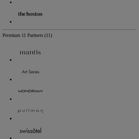
Premium
11 Partners
(11)