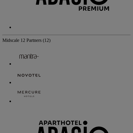
Midscale
12 Partners
(12)