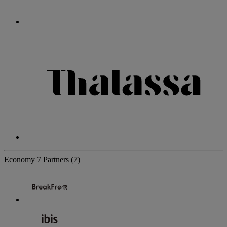
Economy
7 Partners
(7)