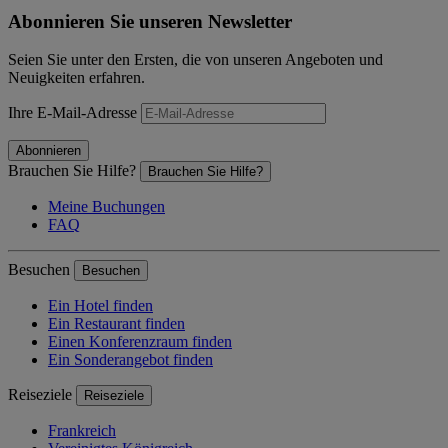
Abonnieren Sie unseren Newsletter
Seien Sie unter den Ersten, die von unseren Angeboten und
Neuigkeiten erfahren.
Ihre E-Mail-Adresse
Abonnieren
Brauchen Sie Hilfe?
Brauchen Sie Hilfe?
Meine Buchungen
FAQ
Besuchen
Besuchen
Ein Hotel finden
Ein Restaurant finden
Einen Konferenzraum finden
Ein Sonderangebot finden
Reiseziele
Reiseziele
Frankreich