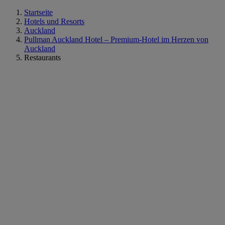
Startseite
Hotels und Resorts
Auckland
Pullman Auckland Hotel – Premium-Hotel im Herzen von
Auckland
Restaurants