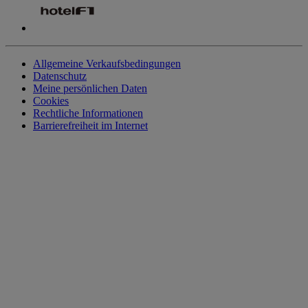
Allgemeine Verkaufsbedingungen
Datenschutz
Meine persönlichen Daten
Cookies
Rechtliche Informationen
Barrierefreiheit im Internet