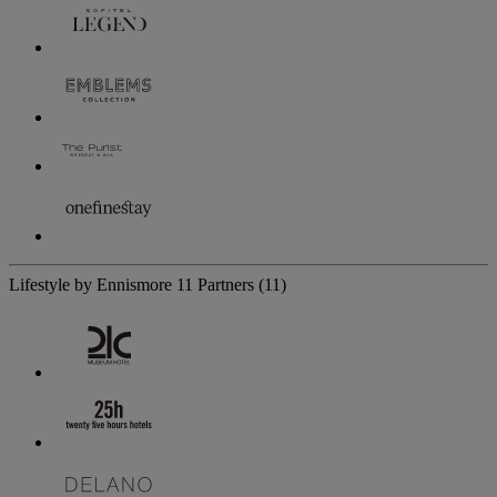
Lifestyle by Ennismore
11 Partners
(11)