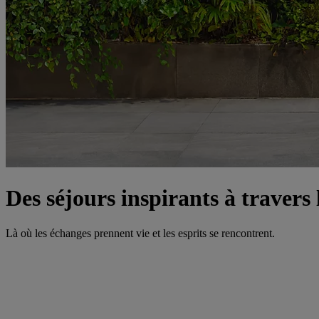
Des séjours inspirants à travers
Là où les échanges prennent vie et les esprits se rencontrent.