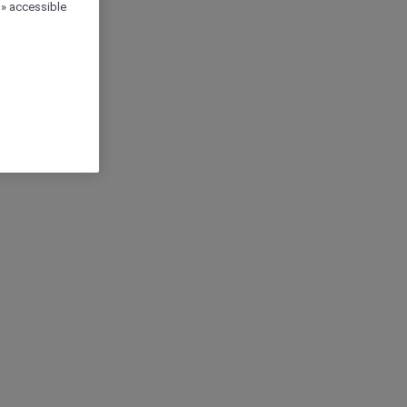
 » accessible