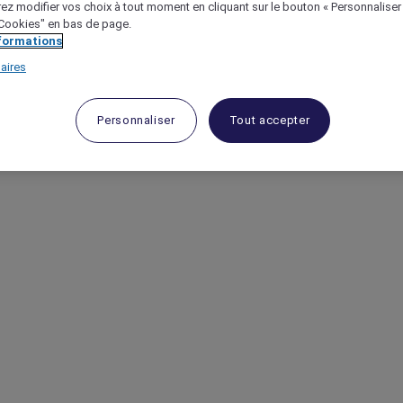
ez modifier vos choix à tout moment en cliquant sur le bouton « Personnaliser
 "Cookies" en bas de page.
nformations
aires
Personnaliser
Tout accepter