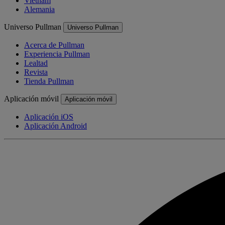
Vietnam
Alemania
Universo Pullman
Universo Pullman
Acerca de Pullman
Experiencia Pullman
Lealtad
Revista
Tienda Pullman
Aplicación móvil
Aplicación móvil
Aplicación iOS
Aplicación Android