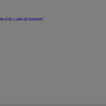
tas al río y salas de reuniones