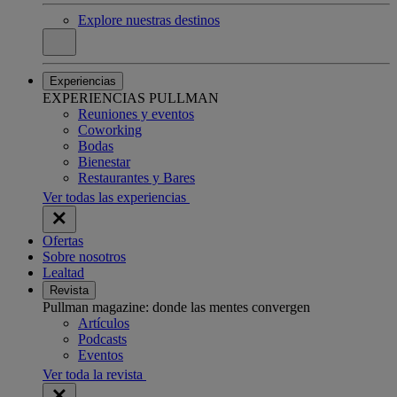
Explore nuestras destinos
Experiencias
EXPERIENCIAS PULLMAN
Reuniones y eventos
Coworking
Bodas
Bienestar
Restaurantes y Bares
Ver todas las experiencias
Ofertas
Sobre nosotros
Lealtad
Revista
Pullman magazine: donde las mentes convergen
Artículos
Podcasts
Eventos
Ver toda la revista