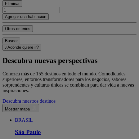
Eliminar
Agregar una habitación
Otros criterios
Buscar
¿Adónde quiere ir?
Descubra nuevas perspectivas
Conozca más de 155 destinos en todo el mundo. Comodidades
superiores, entornos transformadores para los negocios, sabores
sorprendentes y culturas únicas se combinan para dar vida a nuevas
inspiraciones.
Descubra nuestros destinos
Mostrar mapa
BRASIL
São Paulo