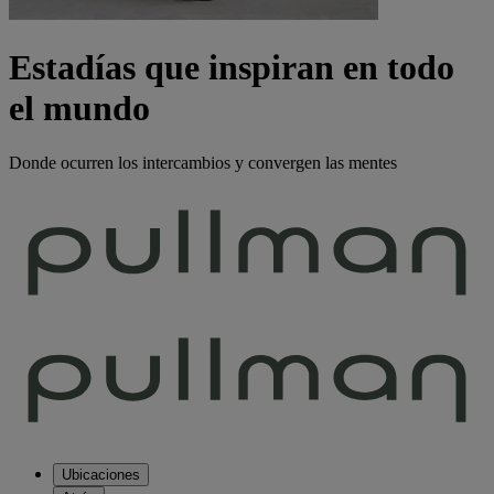
Estadías que inspiran en todo
el mundo
Donde ocurren los intercambios y convergen las mentes
Ubicaciones