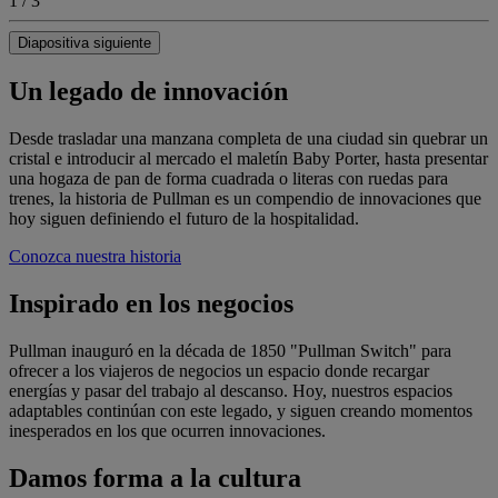
1 / 3
Diapositiva siguiente
Un legado de innovación
Desde trasladar una manzana completa de una ciudad sin quebrar un
cristal e introducir al mercado el maletín Baby Porter, hasta presentar
una hogaza de pan de forma cuadrada o literas con ruedas para
trenes, la historia de Pullman es un compendio de innovaciones que
hoy siguen definiendo el futuro de la hospitalidad.
Conozca nuestra historia
Inspirado en los negocios
Pullman inauguró en la década de 1850 "Pullman Switch" para
ofrecer a los viajeros de negocios un espacio donde recargar
energías y pasar del trabajo al descanso. Hoy, nuestros espacios
adaptables continúan con este legado, y siguen creando momentos
inesperados en los que ocurren innovaciones.
Damos forma a la cultura