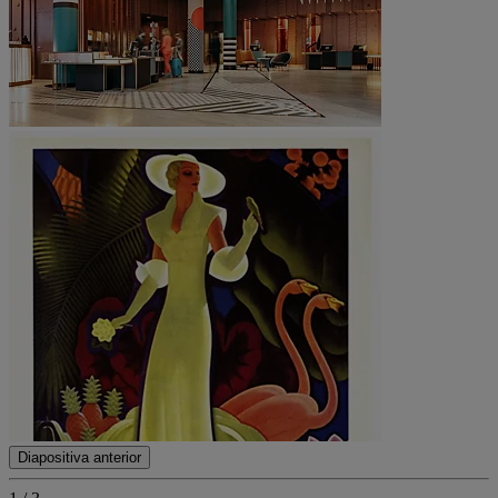
Diapositiva anterior