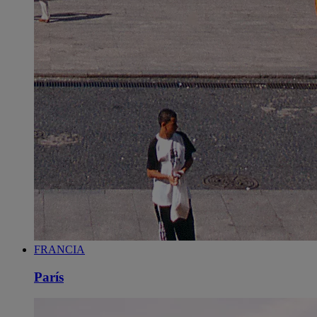
FRANCIA
París