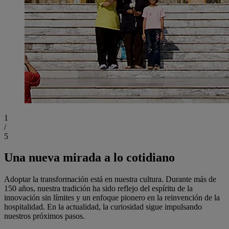
1
/
5
Una nueva mirada a lo cotidiano
Adoptar la transformación está en nuestra cultura. Durante más de
150 años, nuestra tradición ha sido reflejo del espíritu de la
innovación sin límites y un enfoque pionero en la reinvención de la
hospitalidad. En la actualidad, la curiosidad sigue impulsando
nuestros próximos pasos.