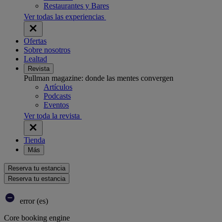
Restaurantes y Bares
Ver todas las experiencias
Ofertas
Sobre nosotros
Lealtad
Revista
Pullman magazine: donde las mentes convergen
Artículos
Podcasts
Eventos
Ver toda la revista
Tienda
Más
Reserva tu estancia
Reserva tu estancia
error (es)
Core booking engine